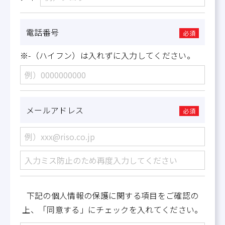
電話番号
必須
※-（ハイフン）は入れずに入力してください。
メールアドレス
必須
下記の個人情報の保護に関する項目をご確認の
上、「同意する」にチェックを入れてください。