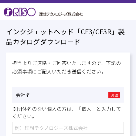
インクジェットヘッド「CF3/CF3R」製
品カタログダウンロード
担当よりご連絡・ご回答いたしますので、下記の
必須事項にご記入いただき送信ください。
会社名
必須
※団体名のない個人の方は、「個人」と入力して
ください。