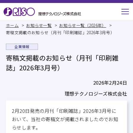
ホーム
お知らせ一覧
お知らせ一覧（2026年）
寄稿文掲載のお知らせ（月刊「印刷雑誌」2026年3月号）
企業情報
寄稿文掲載のお知らせ（月刊「印刷雑
誌」2026年3月号）
2026年2月24日
理想テクノロジーズ株式会社
2月20日発売の月刊「印刷雑誌」2026年3月号に
おいて、当社の寄稿文が掲載されましたのでお知
らせします。