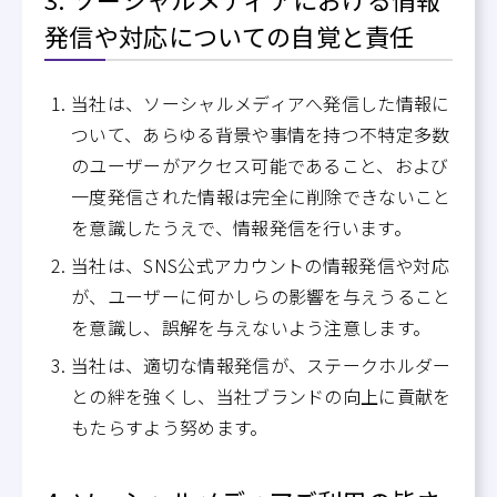
発信や対応についての自覚と責任
当社は、ソーシャルメディアへ発信した情報に
ついて、あらゆる背景や事情を持つ不特定多数
のユーザーがアクセス可能であること、および
一度発信された情報は完全に削除できないこと
を意識したうえで、情報発信を行います。
当社は、SNS公式アカウントの情報発信や対応
が、ユーザーに何かしらの影響を与えうること
を意識し、誤解を与えないよう注意します。
当社は、適切な情報発信が、ステークホルダー
との絆を強くし、当社ブランドの向上に貢献を
もたらすよう努めます。