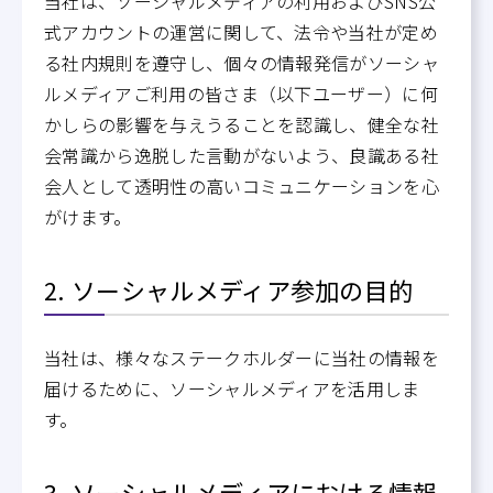
当社は、ソーシャルメディアの利用およびSNS公
式アカウントの運営に関して、法令や当社が定め
る社内規則を遵守し、個々の情報発信がソーシャ
ルメディアご利用の皆さま（以下ユーザー）に何
かしらの影響を与えうることを認識し、健全な社
会常識から逸脱した言動がないよう、良識ある社
会人として透明性の高いコミュニケーションを心
がけます。
2. ソーシャルメディア参加の目的
当社は、様々なステークホルダーに当社の情報を
届けるために、ソーシャルメディアを活用しま
す。
3. ソーシャルメディアにおける情報