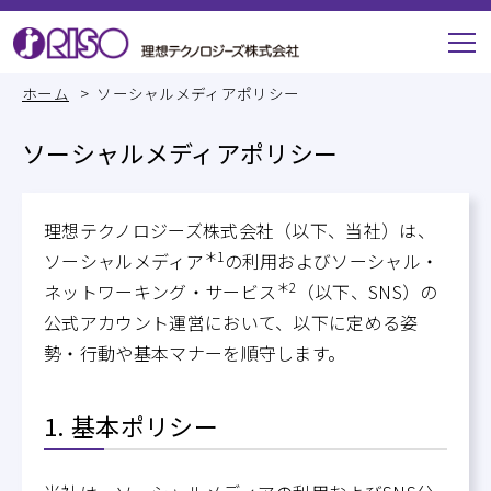
ホーム
ソーシャルメディアポリシー
ソーシャルメディアポリシー
理想テクノロジーズ株式会社（以下、当社）は、
＊1
ソーシャルメディア
の利用およびソーシャル・
＊2
ネットワーキング・サービス
（以下、SNS）の
公式アカウント運営において、以下に定める姿
勢・行動や基本マナーを順守します。
1. 基本ポリシー