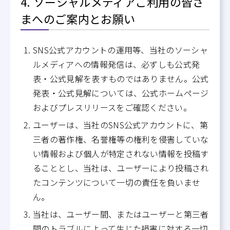
4. ソーシャルメディアご利用の皆さ
まへのご案内とお願い
SNS公式アカウントの運用等、当社のソーシャ
ルメディアへの情報発信は、必ずしも公式発
表・公式見解を表すものではありません。公式
発表・公式見解については、公式ホームページ
およびプレスリリースをご確認ください。
ユーザーは、当社のSNS公式アカウントに、第
三者の著作権、名誉権等の権利を侵害していな
い情報および個人が特定されない情報を投稿す
ることとし、当社は、ユーザーにより投稿され
たコンテンツについて一切の責任を負いませ
ん。
当社は、ユーザー間、またはユーザーと第三者
間のトラブルによって生じた損害に対する一切