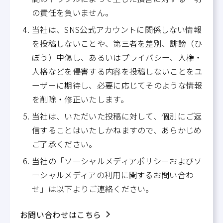
の責任を負いません。
当社は、SNS公式アカウントに関係しない情報
を投稿しないことや、第三者を差別、誹謗（ひ
ぼう）中傷し、あるいはプライバシー、人権・
人格などを侵害する内容を投稿しないことをユ
ーザーに期待し、必要に応じてそのような情報
を削除・修正いたします。
当社は、いただいた投稿に対して、個別にご返
信することはいたしかねますので、あらかじめ
ご了承ください。
当社の「ソーシャルメディアポリシーおよびソ
ーシャルメディアの利用に関するお問い合わ
せ」は以下よりご連絡ください。
お問い合わせはこちら