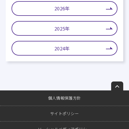
2026年
2025年
2024年
ペ
ー
個人情報保護方針
ジ
ト
サイトポリシー
ッ
プ