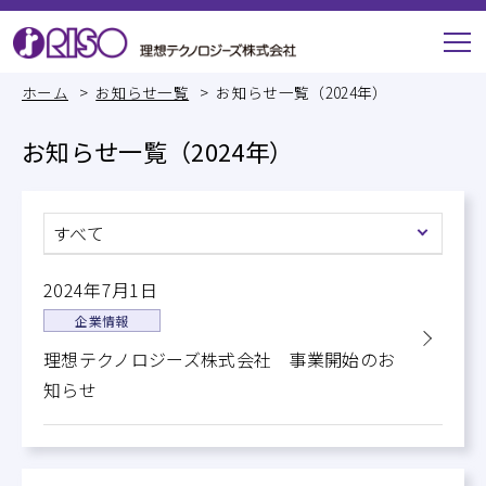
ホーム
お知らせ一覧
お知らせ一覧（2024年）
お知らせ一覧（2024年）
すべて
2024年7月1日
企業情報
理想テクノロジーズ株式会社 事業開始のお
知らせ